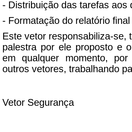
- Distribuição das tarefas aos
- Formatação do relatório final
Este vetor responsabiliza-se,
palestra por ele proposto e 
em qualquer momento, por i
outros vetores, trabalhando p
Vetor Segurança