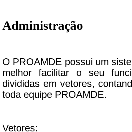
Administração
O PROAMDE possui um sistem
melhor facilitar o seu fun
divididas em vetores, contand
toda equipe PROAMDE.
Vetores: