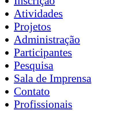
Inscrição
Atividades
Projetos
Administração
Participantes
Pesquisa
Sala de Imprensa
Contato
Profissionais