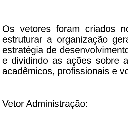
Os vetores foram criados 
estruturar a organização g
estratégia de desenvolvimento
e dividindo as ações sobre 
acadêmicos, profissionais e vo
Vetor Administração: