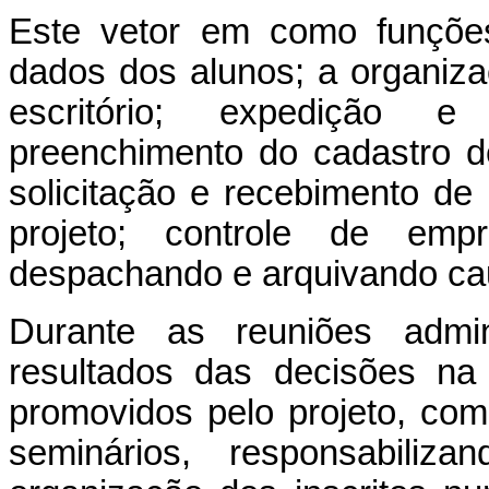
Este vetor em como funções
dados dos alunos; a organiza
escritório; expedição 
preenchimento do cadastro 
solicitação e recebimento de
projeto; controle de empr
despachando e arquivando cau
Durante as reuniões admini
resultados das decisões na
promovidos pelo projeto, com
seminários, responsabiliza