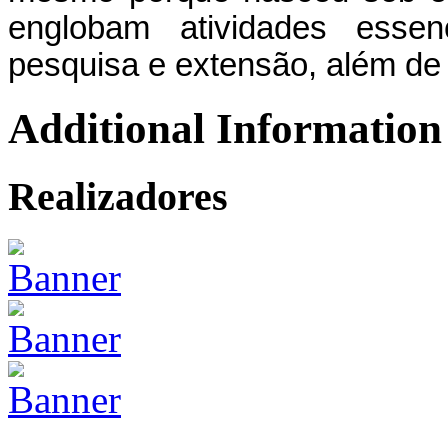
englobam atividades essen
pesquisa e extensão, além de 
Additional Information
Realizadores