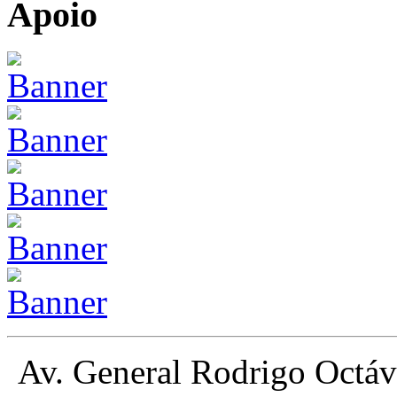
Apoio
Av. General Rodrigo Octá