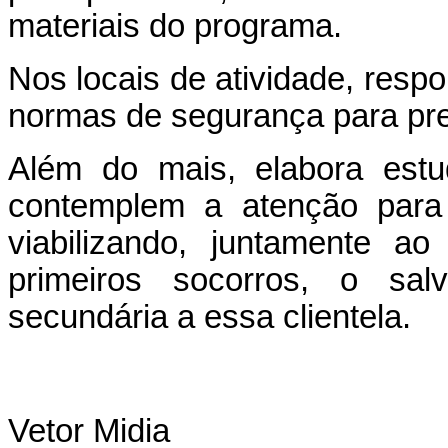
materiais do programa.
Nos locais de atividade, resp
normas de segurança para pr
Além do mais, elabora estu
contemplem a atenção para
viabilizando, juntamente a
primeiros socorros, o sa
secundária a essa clientela.
Vetor Midia