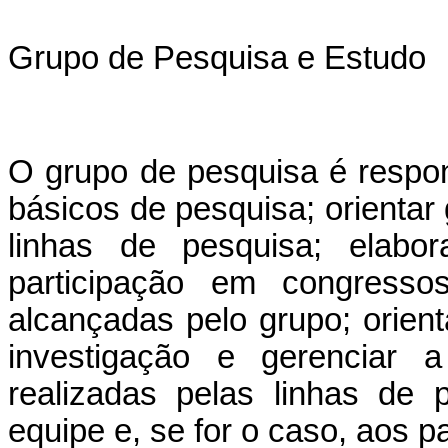
Grupo de Pesquisa e Estudo
O grupo de pesquisa é resp
básicos de pesquisa; orientar
linhas de pesquisa; elab
participação em congresso
alcançadas pelo grupo; orien
investigação e gerenciar a
realizadas pelas linhas de
equipe e, se for o caso, aos