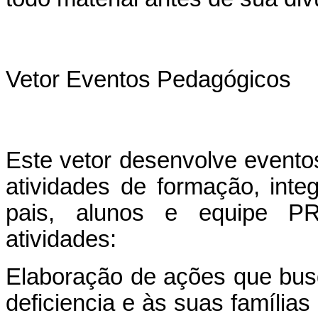
Vetor Eventos Pedagógicos
Este vetor desenvolve eventos
atividades de formação, inte
pais, alunos e equipe P
atividades:
Elaboração de ações que bu
deficiencia e às suas família