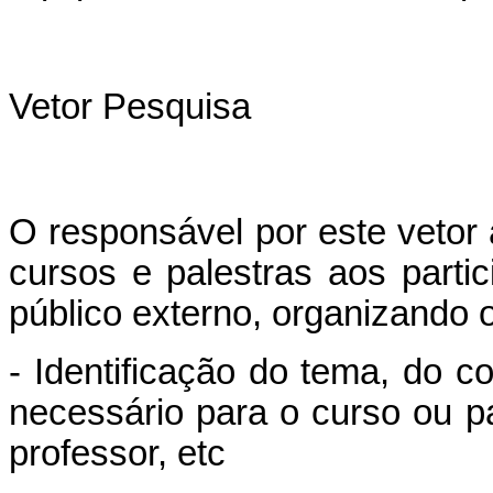
Vetor Pesquisa
O responsável por este vetor
cursos e palestras aos par
público externo, organizando o
- Identificação do tema, do co
necessário para o curso ou pa
professor, etc