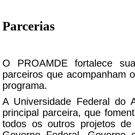
Parcerias
O PROAMDE fortalece su
parceiros que acompanham o
programa.
A Universidade Federal do
principal parceira, que foment
todos os outros projetos de