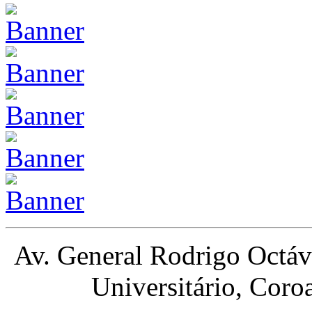
Av. General Rodrigo Octá
Universitário, Cor