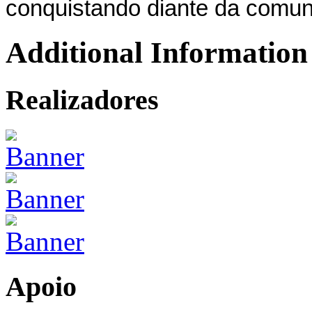
conquistando diante da comunid
Additional Information
Realizadores
Apoio