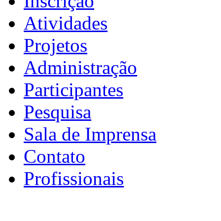
Inscrição
Atividades
Projetos
Administração
Participantes
Pesquisa
Sala de Imprensa
Contato
Profissionais