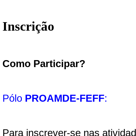
Inscrição
Como Participar?
Pólo
PROAMDE-FEFF
:
Para inscrever-se nas ativida