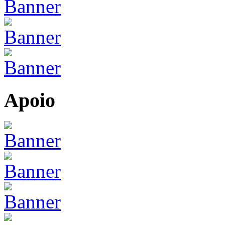
Apoio