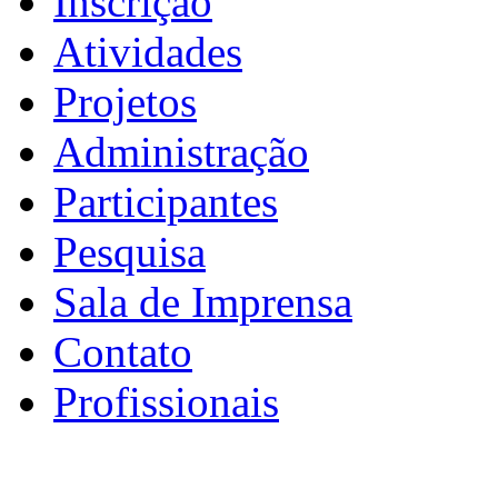
Inscrição
Atividades
Projetos
Administração
Participantes
Pesquisa
Sala de Imprensa
Contato
Profissionais