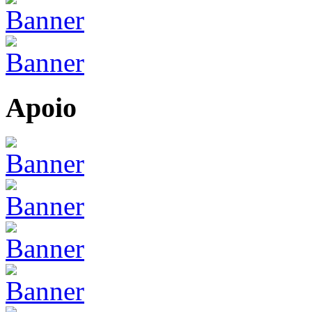
Apoio