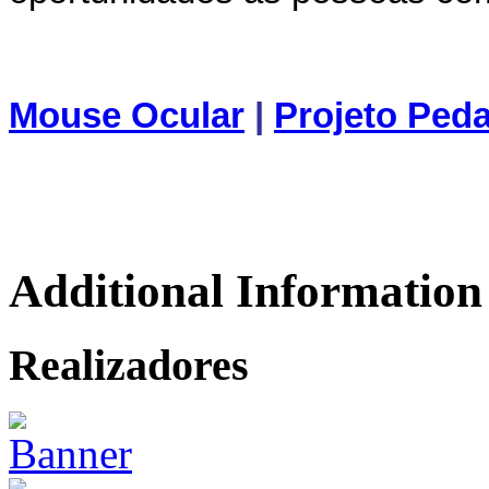
Mouse Ocular
|
Projeto Ped
Additional Information
Realizadores