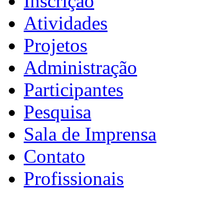
Inscrição
Atividades
Projetos
Administração
Participantes
Pesquisa
Sala de Imprensa
Contato
Profissionais